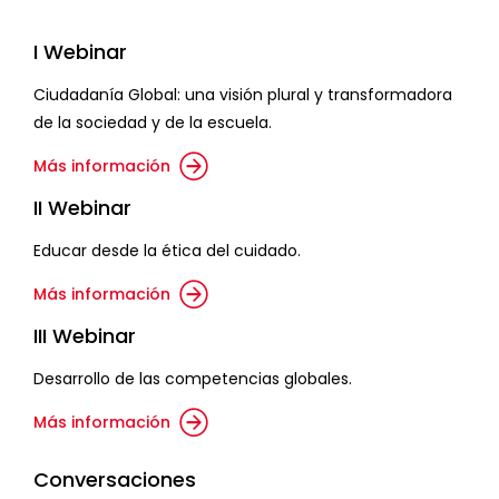
I Webinar
Ciudadanía Global: una visión plural y transformadora
de la sociedad y de la escuela.
Más información
II Webinar
Educar desde la ética del cuidado.
Más información
III Webinar
Desarrollo de las competencias globales.
Más información
Conversaciones