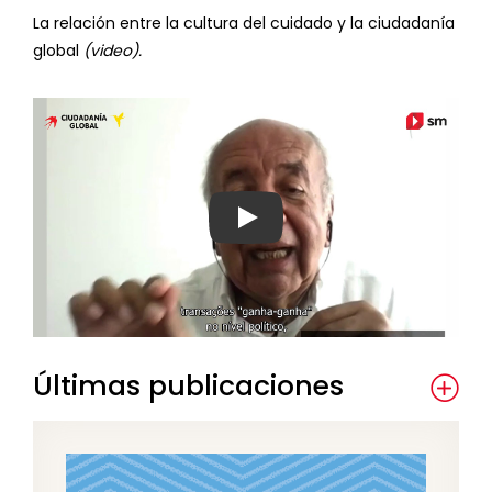
La relación entre la cultura del cuidado y la ciudadanía
global
(video).
Ver video
Últimas publicaciones