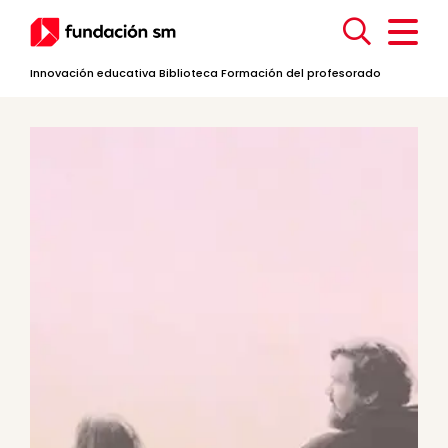
Innovación educativa
Biblioteca
Formación del profesorado