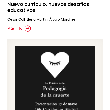
Nuevo currículo, nuevos desafíos
educativos
César Coll, Elena Martín, Álvaro Marchesi
Más info