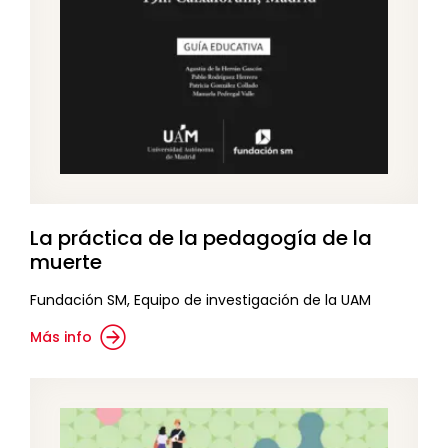
La práctica de la pedagogía de la
muerte
Fundación SM, Equipo de investigación de la UAM
Más info