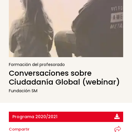
Formación del profesorado
Conversaciones sobre
Ciudadanía Global (webinar)
Fundación SM
Programa 2020/2021
Compartir