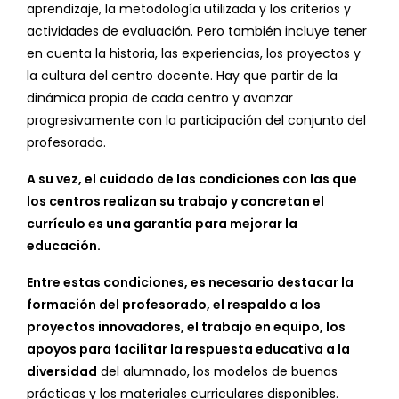
aprendizaje, la metodología utilizada y los criterios y
actividades de evaluación. Pero también incluye tener
en cuenta la historia, las experiencias, los proyectos y
la cultura del centro docente. Hay que partir de la
dinámica propia de cada centro y avanzar
progresivamente con la participación del conjunto del
profesorado.
A su vez, el cuidado de las condiciones con las que
los centros realizan su trabajo y concretan el
currículo es una garantía para mejorar la
educación.
Entre estas condiciones, es necesario destacar la
formación del profesorado, el respaldo a los
proyectos innovadores, el trabajo en equipo, los
apoyos para facilitar la respuesta educativa a la
diversidad
del alumnado, los modelos de buenas
prácticas y los materiales curriculares disponibles.