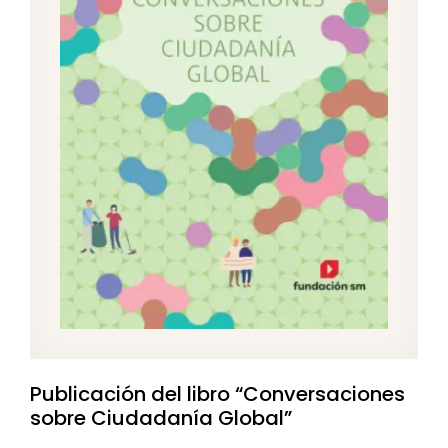
Publicación del libro “Conversaciones
sobre Ciudadanía Global”