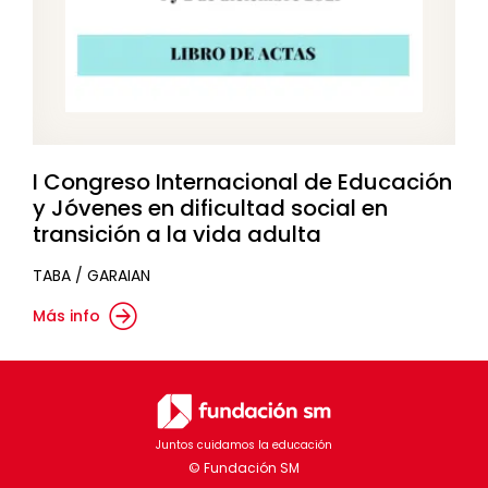
I Congreso Internacional de Educación
y Jóvenes en dificultad social en
transición a la vida adulta
TABA / GARAIAN
Más info
Juntos cuidamos la educación