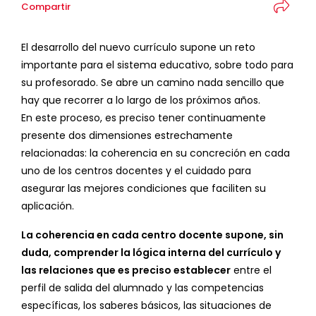
Compartir
El desarrollo del nuevo currículo supone un reto
importante para el sistema educativo, sobre todo para
su profesorado. Se abre un camino nada sencillo que
hay que recorrer a lo largo de los próximos años.
En este proceso, es preciso tener continuamente
presente dos dimensiones estrechamente
relacionadas: la coherencia en su concreción en cada
uno de los centros docentes y el cuidado para
asegurar las mejores condiciones que faciliten su
aplicación.
La coherencia en cada centro docente supone, sin
duda, comprender la lógica interna del currículo y
las relaciones que es preciso establecer
entre el
perfil de salida del alumnado y las competencias
específicas, los saberes básicos, las situaciones de