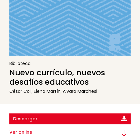
Biblioteca
Nuevo currículo, nuevos
desafíos educativos
César Coll, Elena Martín, Álvaro Marchesi
Descargar
Ver online