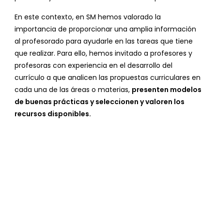
En este contexto, en SM hemos valorado la
importancia de proporcionar una amplia información
al profesorado para ayudarle en las tareas que tiene
que realizar. Para ello, hemos invitado a profesores y
profesoras con experiencia en el desarrollo del
currículo a que analicen las propuestas curriculares en
cada una de las áreas o materias,
presenten modelos
de buenas prácticas y seleccionen y valoren los
recursos disponibles.