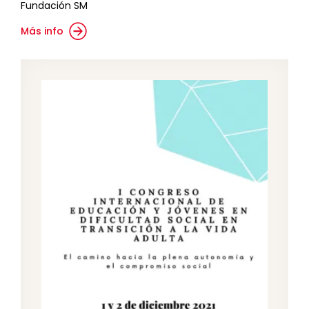
Fundación SM
Más info