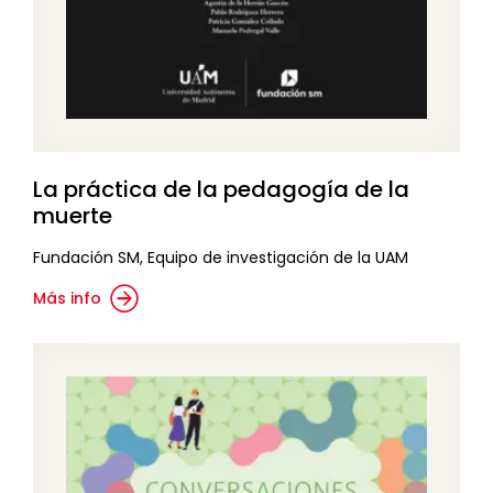
La práctica de la pedagogía de la
muerte
Fundación SM, Equipo de investigación de la UAM
Más info