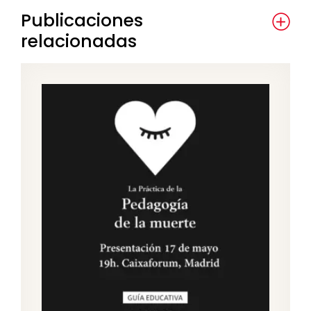
Publicaciones
relacionadas