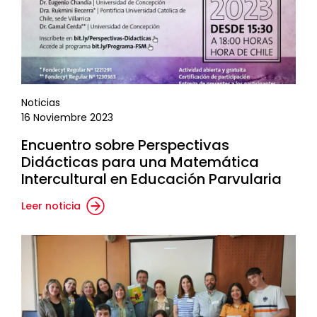
Noticias
16 Noviembre 2023
Encuentro sobre Perspectivas
Didácticas para una Matemática
Intercultural en Educación Parvularia
Leer noticia