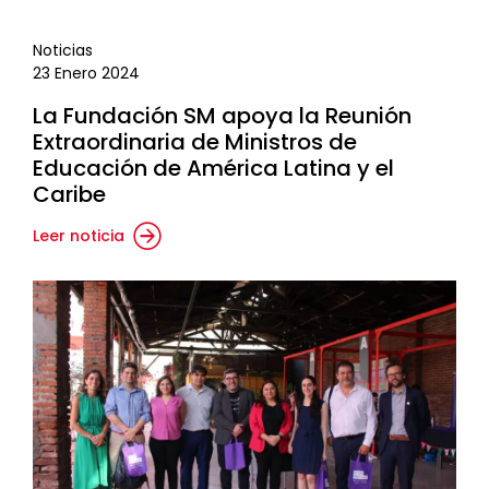
Noticias
23 Enero 2024
La Fundación SM apoya la Reunión
Extraordinaria de Ministros de
Educación de América Latina y el
Caribe
Leer noticia