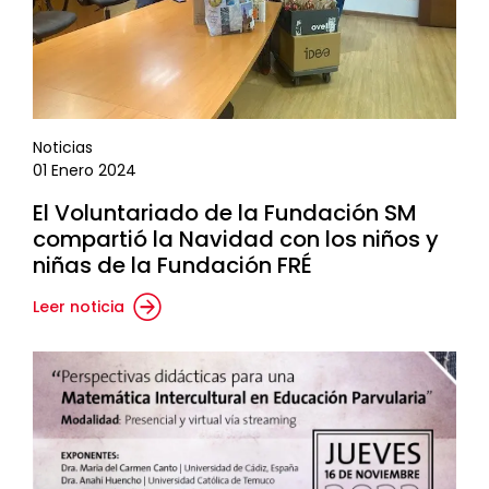
Noticias
01 Enero 2024
El Voluntariado de la Fundación SM
compartió la Navidad con los niños y
niñas de la Fundación FRÉ
Leer noticia