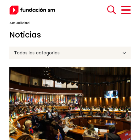
Actualidad
Noticias