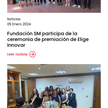
Noticias
05 Enero 2024
Fundación SM participa de la
ceremonia de premiación de Elige
Innovar
Leer noticia