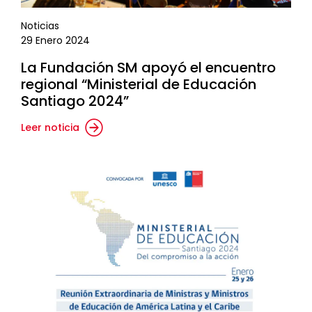
Noticias
29 Enero 2024
La Fundación SM apoyó el encuentro
regional “Ministerial de Educación
Santiago 2024”
Leer noticia