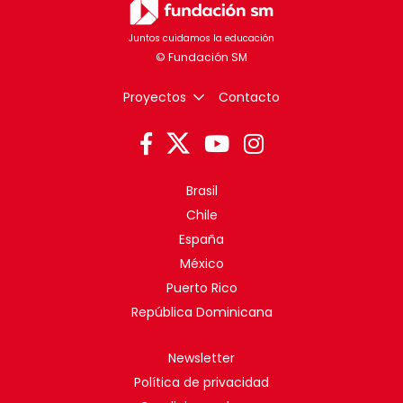
Juntos cuidamos la educación
Proyectos
Contacto
Brasil
Chile
España
México
Puerto Rico
República Dominicana
Newsletter
Política de privacidad