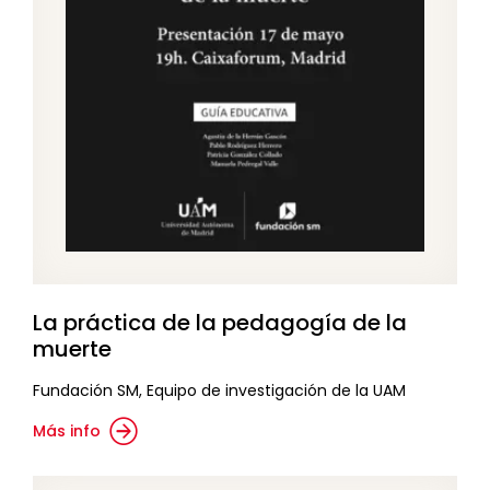
La práctica de la pedagogía de la
muerte
Fundación SM, Equipo de investigación de la UAM
Más info