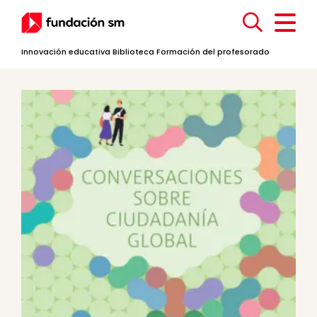
Innovación educativa
Biblioteca
Formación del profesorado