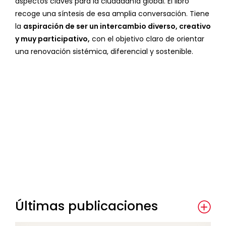
aspectos claves para la ciudadanía global. El libro
recoge una síntesis de esa amplia conversación. Tiene
la
aspiración de ser un intercambio diverso, creativo
y muy participativo,
con el objetivo claro de orientar
una renovación sistémica, diferencial y sostenible.
Últimas publicaciones