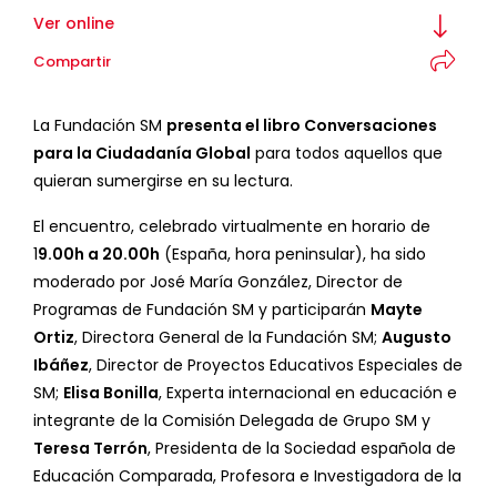
Ver online
Compartir
La Fundación SM
presenta el libro Conversaciones
para la Ciudadanía Global
para todos aquellos que
quieran sumergirse en su lectura.
El encuentro, celebrado virtualmente en horario de
1
9.00h a 20.00h
(España, hora peninsular), ha sido
moderado por José María González, Director de
Programas de Fundación SM y participarán
Mayte
Ortiz
, Directora General de la Fundación SM;
Augusto
Ibáñez
, Director de Proyectos Educativos Especiales de
SM;
Elisa Bonilla
, Experta internacional en educación e
integrante de la Comisión Delegada de Grupo SM y
Teresa Terrón
, Presidenta de la Sociedad española de
Educación Comparada, Profesora e Investigadora de la