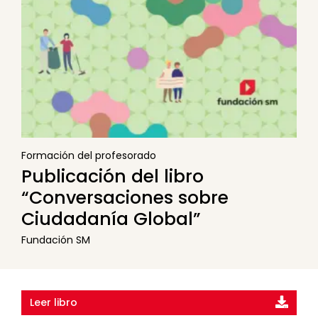
Formación del profesorado
Publicación del libro
“Conversaciones sobre
Ciudadanía Global”
Fundación SM
Leer libro