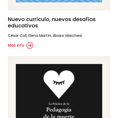
Nuevo currículo, nuevos desafíos
educativos
César Coll, Elena Martín, Álvaro Marchesi
Más info