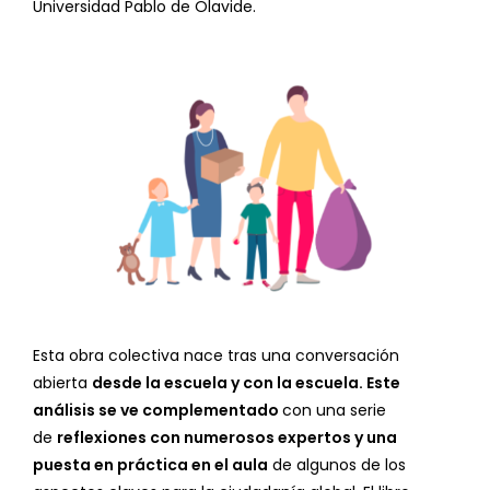
Universidad Pablo de Olavide.
Esta obra colectiva nace tras una conversación
abierta
desde la escuela y con la escuela. Este
análisis se ve complementado
con una serie
de
reflexiones con numerosos expertos y una
puesta en práctica en el aula
de algunos de los