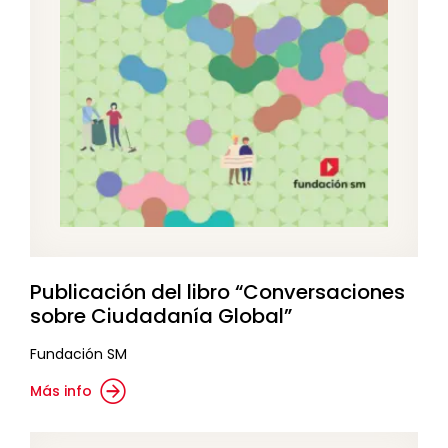
Publicación del libro “Conversaciones
sobre Ciudadanía Global”
Fundación SM
Más info