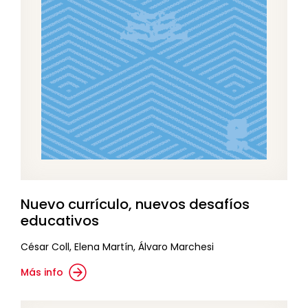
Nuevo currículo, nuevos desafíos
educativos
César Coll, Elena Martín, Álvaro Marchesi
Más info