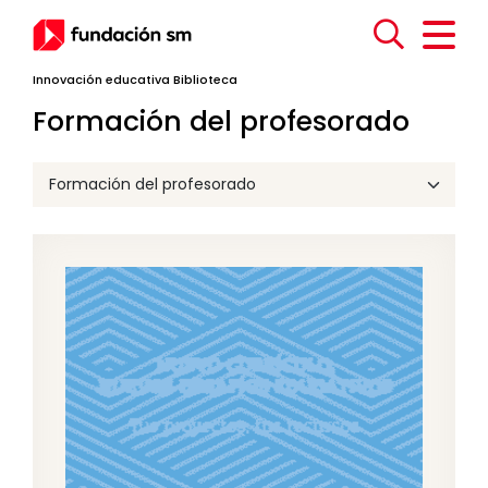
Innovación educativa
Biblioteca
Formación del profesorado