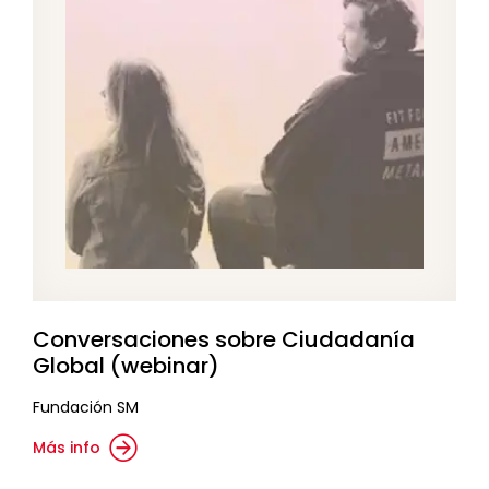
Conversaciones sobre Ciudadanía
Global (webinar)
Fundación SM
Más info