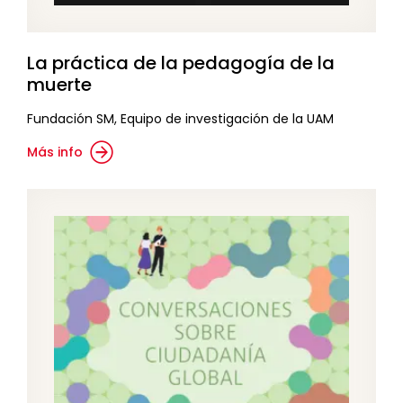
La práctica de la pedagogía de la
muerte
Fundación SM, Equipo de investigación de la UAM
Más info