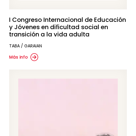
I Congreso Internacional de Educación
y Jóvenes en dificultad social en
transición a la vida adulta
TABA / GARAIAN
Más info