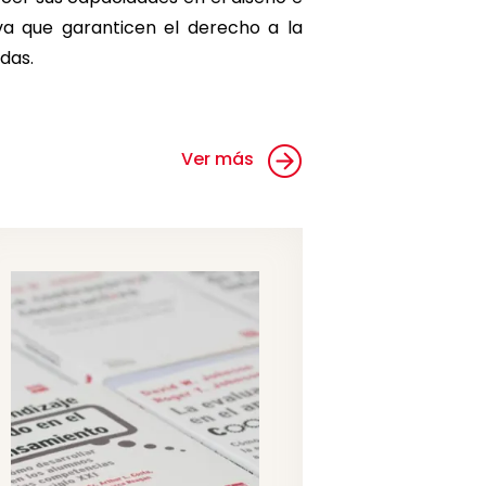
a que garanticen el derecho a la
das.
Ver más