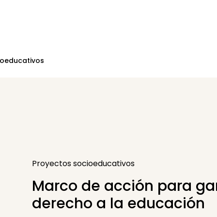
ioeducativos
Proyectos socioeducativos
Marco de acción para gar
derecho a la educación