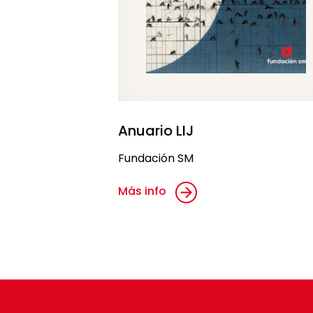
Anuario LIJ
Fundación SM
Más info