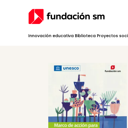
Innovación educativa
Biblioteca
Proyectos soc