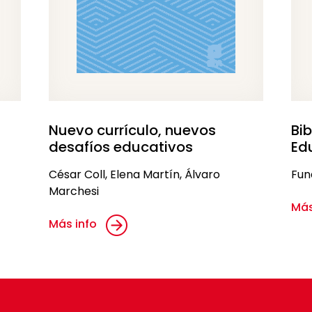
Nuevo currículo, nuevos
Bi
desafíos educativos
Ed
César Coll, Elena Martín, Álvaro
Fun
Marchesi
Más
Más info