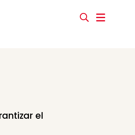
antizar el