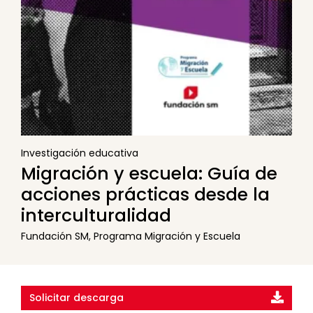
Investigación educativa
Migración y escuela: Guía de
acciones prácticas desde la
interculturalidad
Fundación SM, Programa Migración y Escuela
Solicitar descarga