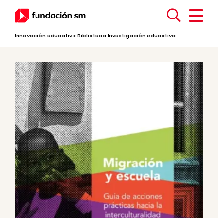
Innovación educativa
Biblioteca
Investigación educativa