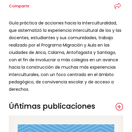
Compartir
Guía práctica de acciones hacia la interculturalidad,
que sistematizó la experiencia intercultural de los y las
docentes, estudiantes y sus comunidades, trabajo
realizado por el Programa Migración y Aula en las
ciudades de Arica, Calama, Antofagasta y Santiago,
con el fin de involucrar a más colegios en un avance
hacia la construcción de muchas más experiencias
interculturales, con un foco centrado en el ámbito
pedagógico, de convivencia escolar y de acceso a
derechos.
Úñtimas publicaciones