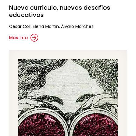
Nuevo currículo, nuevos desafíos
educativos
César Coll, Elena Martín, Álvaro Marchesi
Más info