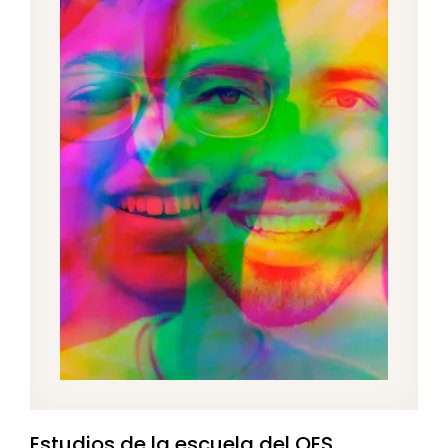
Estudios de la escuela del OES