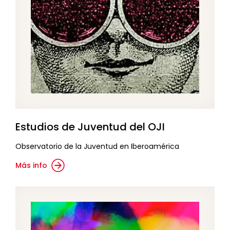
Estudios de Juventud del OJI
Observatorio de la Juventud en Iberoamérica
Más info