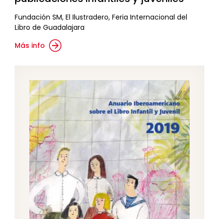
Fundación SM, El Ilustradero, Feria Internacional del
Libro de Guadalajara
Más info