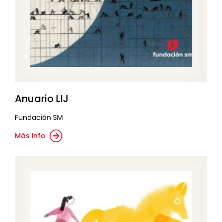
Anuario LIJ
Fundación SM
Más info