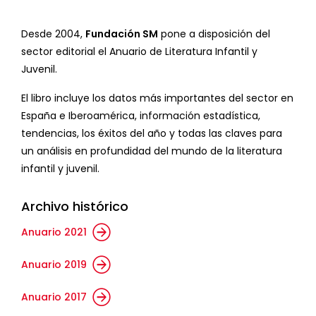
Desde 2004,
Fundación SM
pone a disposición del
sector editorial el Anuario de Literatura Infantil y
Juvenil.
El libro incluye los datos más importantes del sector en
España e Iberoamérica, información estadística,
tendencias, los éxitos del año y todas las claves para
un análisis en profundidad del mundo de la literatura
infantil y juvenil.
Archivo histórico
Anuario 2021
Anuario 2019
Anuario 2017