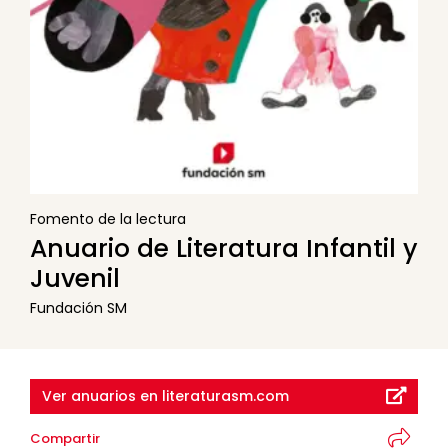
Fomento de la lectura
Anuario de Literatura Infantil y
Juvenil
Fundación SM
Ver anuarios en literaturasm.com
Compartir