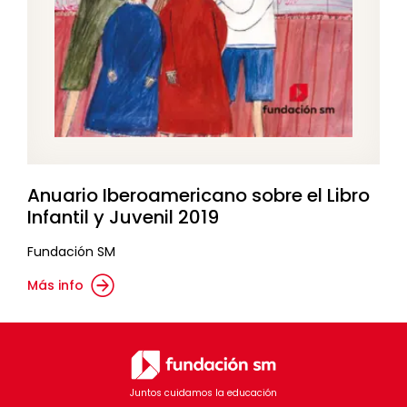
Anuario Iberoamericano sobre el Libro
Infantil y Juvenil 2019
Fundación SM
Más info
Juntos cuidamos la educación