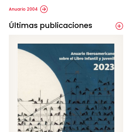
Anuario 2004
Últimas publicaciones