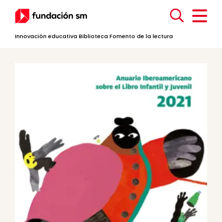
Innovación educativa
Biblioteca
Fomento de la lectura