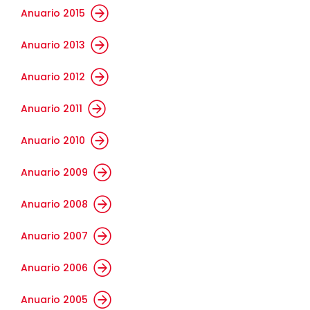
Anuario 2015
Anuario 2013
Anuario 2012
Anuario 2011
Anuario 2010
Anuario 2009
Anuario 2008
Anuario 2007
Anuario 2006
Anuario 2005