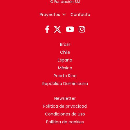
Proyectos
Contacto
Brasil
Chile
España
México
Puerto Rico
República Dominicana
Newsletter
Política de privacidad
Condiciones de uso
Política de cookies