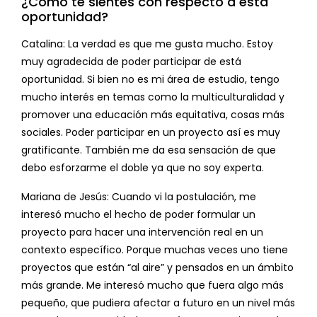
¿Cómo te sientes con respecto a esta
oportunidad?
Catalina: La verdad es que me gusta mucho. Estoy
muy agradecida de poder participar de está
oportunidad. Si bien no es mi área de estudio, tengo
mucho interés en temas como la multiculturalidad y
promover una educación más equitativa, cosas más
sociales. Poder participar en un proyecto así es muy
gratificante. También me da esa sensación de que
debo esforzarme el doble ya que no soy experta.
Mariana de Jesús: Cuando vi la postulación, me
interesó mucho el hecho de poder formular un
proyecto para hacer una intervención real en un
contexto específico. Porque muchas veces uno tiene
proyectos que están “al aire” y pensados en un ámbito
más grande. Me interesó mucho que fuera algo más
pequeño, que pudiera afectar a futuro en un nivel más