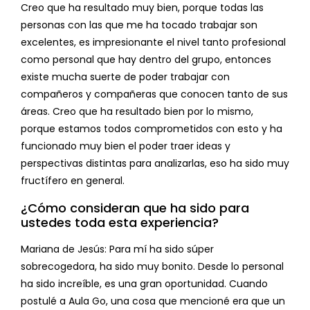
Creo que ha resultado muy bien, porque todas las
personas con las que me ha tocado trabajar son
excelentes, es impresionante el nivel tanto profesional
como personal que hay dentro del grupo, entonces
existe mucha suerte de poder trabajar con
compañeros y compañeras que conocen tanto de sus
áreas. Creo que ha resultado bien por lo mismo,
porque estamos todos comprometidos con esto y ha
funcionado muy bien el poder traer ideas y
perspectivas distintas para analizarlas, eso ha sido muy
fructífero en general.
¿Cómo consideran que ha sido para
ustedes toda esta experiencia?
Mariana de Jesús: Para mí ha sido súper
sobrecogedora, ha sido muy bonito. Desde lo personal
ha sido increíble, es una gran oportunidad. Cuando
postulé a Aula Go, una cosa que mencioné era que un