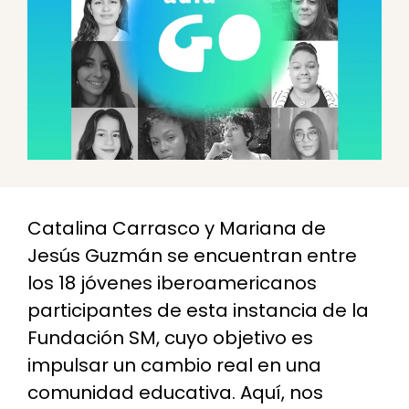
Catalina Carrasco y Mariana de
Jesús Guzmán se encuentran entre
los 18 jóvenes iberoamericanos
participantes de esta instancia de la
Fundación SM, cuyo objetivo es
impulsar un cambio real en una
comunidad educativa. Aquí, nos