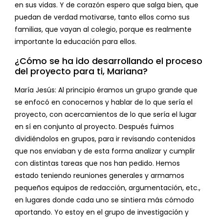
en sus vidas. Y de corazón espero que salga bien, que
puedan de verdad motivarse, tanto ellos como sus
familias, que vayan al colegio, porque es realmente
importante la educación para ellos.
¿Cómo se ha ido desarrollando el proceso
del proyecto para ti, Mariana?
María Jesús: Al principio éramos un grupo grande que
se enfocó en conocernos y hablar de lo que sería el
proyecto, con acercamientos de lo que sería el lugar
en sí en conjunto al proyecto. Después fuimos
dividiéndolos en grupos, para ir revisando contenidos
que nos enviaban y de esta forma analizar y cumplir
con distintas tareas que nos han pedido. Hemos
estado teniendo reuniones generales y armamos
pequeños equipos de redacción, argumentación, etc.,
en lugares donde cada uno se sintiera más cómodo
aportando. Yo estoy en el grupo de investigación y