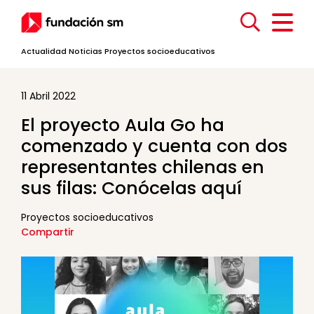
Actualidad
Noticias
Proyectos socioeducativos
11 Abril 2022
El proyecto Aula Go ha
comenzado y cuenta con dos
representantes chilenas en
sus filas: Conócelas aquí
Proyectos socioeducativos
Compartir