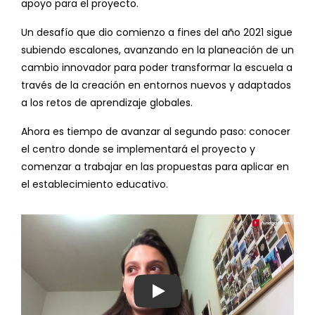
apoyo para el proyecto.
Un desafío que dio comienzo a fines del año 2021 sigue
subiendo escalones, avanzando en la planeación de un
cambio innovador para poder transformar la escuela a
través de la creación en entornos nuevos y adaptados
a los retos de aprendizaje globales.
Ahora es tiempo de avanzar al segundo paso: conocer
el centro donde se implementará el proyecto y
comenzar a trabajar en las propuestas para aplicar en
el establecimiento educativo.
Ver video