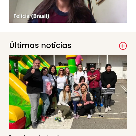
Últimas noticias