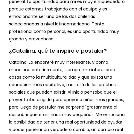
general. La oportunidad para mí es muy enriquecedora
porque estamos trabajando con el equipo y es
emocionante ser una de las dos chilenas
seleccionadas a nivel latinoamericano. Tanto
profesional como personal, es una oportunidad muy
grande y provechosa.
¿Catalina, qué te inspiró a postular?
Catalina: Lo encontré muy interesante, y como
mencioné anteriormente, siempre me interesaron
cosas como la multiculturalidad y que exista una
educación más equitativa, más allá de las brechas
sociales que puedan existir. Al inicio pensaba que el
proyecto iba dirigido para apoyar a niños más grandes,
pero luego de postular me sorprendí gratamente al
descubrir que eran niños muy pequeños. Me emociona
la posibilidad de tener una real oportunidad de ayudar
y poder generar un verdadero cambio, un cambio real