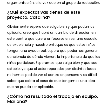
argumentación, a la vez que en el grupo de redacción.
¿Qué expectativas tienes de este
proyecto, Catalina?
Obviamente espero que salga bien y que podamos
aplicarlo, creo que habrá un cambio de dirección en
este centro que quiere enfocarse en ser una escuela
de excelencia y nuestro enfoque es que estos niños
tengan una ayuda real, espero que podamos generar
conciencia de dónde vienen, la importancia de que los
niños participen. Esperamos que salga bien y que sea
estable, ya que al estar repartidos por distintos lados
no hemos podido ver el centro en persona y es difícil
saber que exista el caso de que tengamos una idea
que no pueda ser aplicable.
¿Cómo ha resultado el trabajo en equipo,
Mariana?