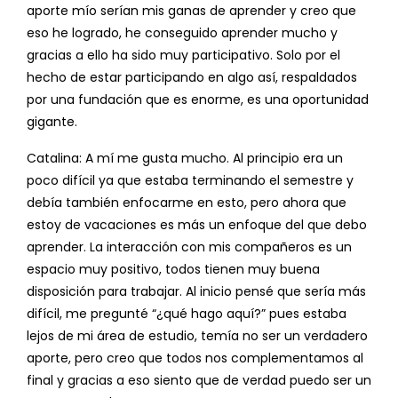
aporte mío serían mis ganas de aprender y creo que
eso he logrado, he conseguido aprender mucho y
gracias a ello ha sido muy participativo. Solo por el
hecho de estar participando en algo así, respaldados
por una fundación que es enorme, es una oportunidad
gigante.
Catalina: A mí me gusta mucho. Al principio era un
poco difícil ya que estaba terminando el semestre y
debía también enfocarme en esto, pero ahora que
estoy de vacaciones es más un enfoque del que debo
aprender. La interacción con mis compañeros es un
espacio muy positivo, todos tienen muy buena
disposición para trabajar. Al inicio pensé que sería más
difícil, me pregunté “¿qué hago aquí?” pues estaba
lejos de mi área de estudio, temía no ser un verdadero
aporte, pero creo que todos nos complementamos al
final y gracias a eso siento que de verdad puedo ser un