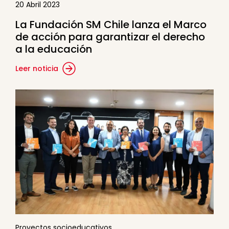
20 Abril 2023
La Fundación SM Chile lanza el Marco
de acción para garantizar el derecho
a la educación
Leer noticia
Proyectos socioeducativos