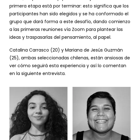
primera etapa está por terminar: esto significa que los
participantes han sido elegidos y se ha conformado el
grupo que dará forma a este desafío, dando comienzo
a las primeras reuniones vía Zoom para plantear las
ideas y traspasarlas del pensamiento, al papel.
Catalina Carrasco (20) y Mariana de Jesús Guzmán
(25), ambas seleccionadas chilenas, están ansiosas de
ver cómo seguirá esta experiencia y así lo comentan
en la siguiente entrevista.