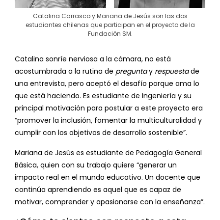
Catalina Carrasco y Mariana de Jesús son las dos
estudiantes chilenas que participan en el proyecto de la
Fundación SM.
Catalina sonríe nerviosa a la cámara, no está
acostumbrada a la rutina de
pregunta
y
respuesta
de
una entrevista, pero aceptó el desafío porque ama lo
que está haciendo. Es estudiante de Ingeniería y su
principal motivación para postular a este proyecto era
“promover la inclusión, fomentar la multiculturalidad y
cumplir con los objetivos de desarrollo sostenible”.
Mariana de Jesús es estudiante de Pedagogía General
Básica, quien con su trabajo quiere “generar un
impacto real en el mundo educativo. Un docente que
continúa aprendiendo es aquel que es capaz de
motivar, comprender y apasionarse con la enseñanza”.