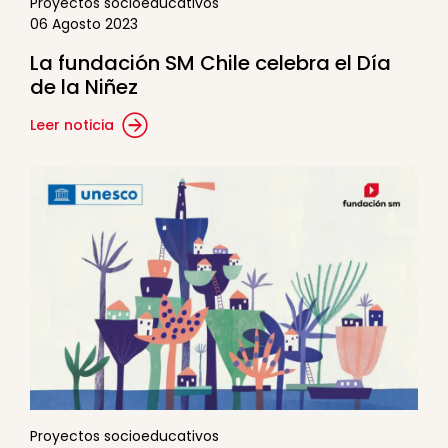
Proyectos socioeducativos
06 Agosto 2023
La fundación SM Chile celebra el Día
de la Niñez
Leer noticia
Proyectos socioeducativos